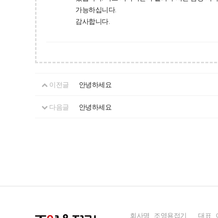
가능하십니다.
감사합니다.
이전글
안녕하세요
다음글
안녕하세요
회사명
조영용접기
대표