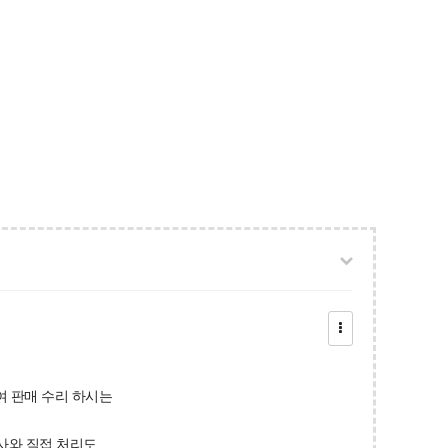
여 판매 수리 하시는
사와 직접 처리도