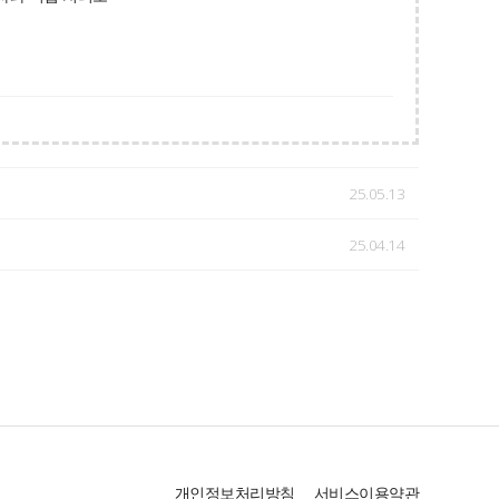
25.05.13
25.04.14
개인정보처리방침
서비스이용약관