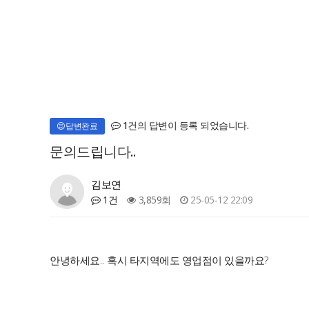
1건의 답변이 등록 되었습니다.
답변완료
문의드립니다..
김보연
1건
3,859회
25-05-12 22:09
안녕하세요.. 혹시 타지역에도 영업점이 있을까요?