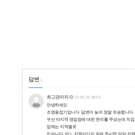
답변
1
최고관리자
25-05-20 08:53
안녕하세요.
조영용접기입니다. 답변이 늦어 정말 죄송합니다.
우선 타지역 영업점에 대한 문의를 주셨는데 직접
업체는 지역별로
있습니다. 어느 지역이신지 알려 주시면 담당 지