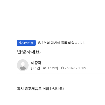
1건의 답변이 등록 되었습니다.
답변완료
안녕하세요.
이종국
1건
3,675회
25-06-12 17:05
혹시 중고제품도 취급하시나요?